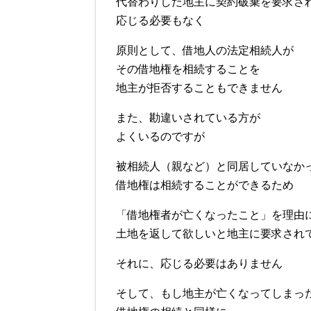
代替わりした地主に契約破棄を要求さ
応じる必要もなく
原則として、借地人の法定相続人が
その借地権を相続することを
地主が拒否することもできません
また、勘違いされている方が
よくいるのですが
被相続人（親など）と同居していなか
借地権は相続することができるため
「借地権者が亡くなったこと」を理由
土地を返して欲しいと地主に要求され
それに、応じる必要はありません
そして、もし地主が亡くなってしまっ