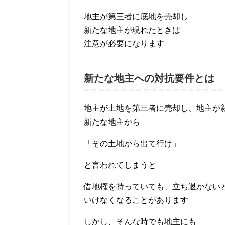
地主が第三者に底地を売却し
新たな地主が現れたときは
注意が必要になります
新たな地主への対抗要件とは
地主が土地を第三者に売却し、地主が
新たな地主から
「その土地から出て行け」
と言われてしまうと
借地権を持っていても、立ち退かない
いけなくなることがあります
しかし、そんな時でも地主にも