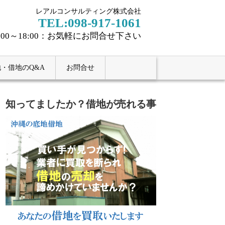
レアルコンサルティング株式会社
TEL:098-917-1061
:00～18:00：お気軽にお問合せ下さい
・借地のQ&A
お問合せ
知ってましたか？借地が売れる事