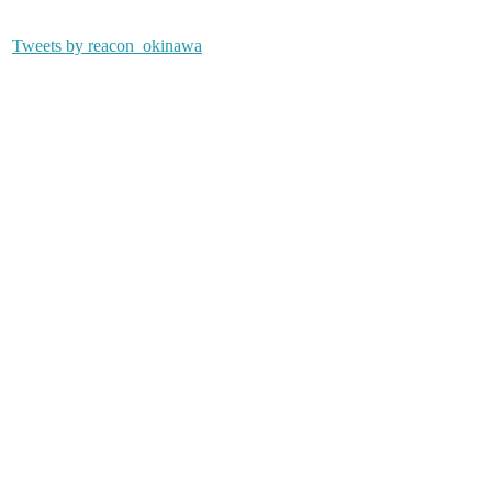
Tweets by reacon_okinawa