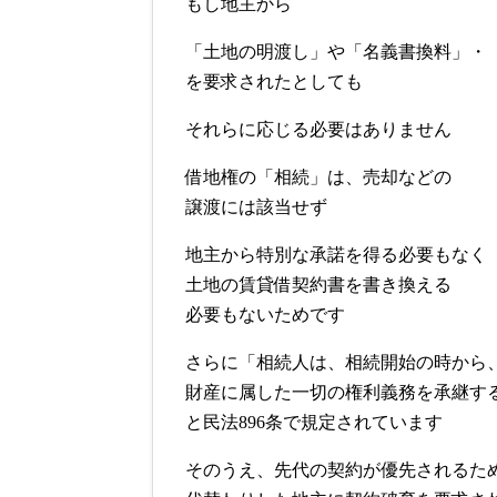
もし地主から
「土地の明渡し」や「名義書換料」・
を要求されたとしても
それらに応じる必要はありません
借地権の「相続」は、売却などの
譲渡には該当せず
地主から特別な承諾を得る必要もなく
土地の賃貸借契約書を書き換える
必要もないためです
さらに「相続人は、相続開始の時から
財産に属した一切の権利義務を承継す
と民法896条で規定されています
そのうえ、先代の契約が優先されるた