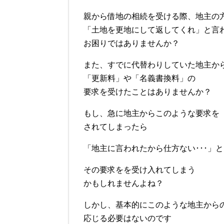
親から借地の相続を受ける際、地主の
「土地を更地にして返してくれ」と言
お困りではありませんか？
また、すでに代替わりしていた地主か
「更新料」や「名義書換料」の
要求を受けたことはありませんか？
もし、急に地主からこのような要求を
されてしまったら
「地主に言われたから仕方ない･･･」と
その要求をを受け入れてしまう
かもしれませんよね？
しかし、基本的にこのような地主から
応じる必要はないのです