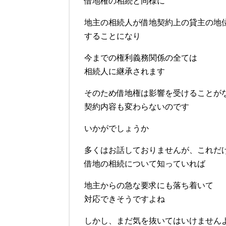
借地権の相続と同様に
地主の相続人が借地契約上の貸主の地
することになり
今までの権利義務関係の全ては
相続人に継承されます
そのため借地権は影響を受けることが
契約内容も変わらないのです
いかがでしょうか
多くはお話しておりませんが、これだ
借地の相続について知っていれば
地主からの急な要求にも落ち着いて
対応できそうですよね
しかし、まだ気を抜いてはいけません