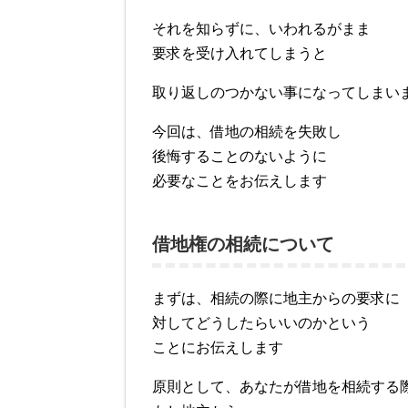
それを知らずに、いわれるがまま
要求を受け入れてしまうと
取り返しのつかない事になってしまい
今回は、借地の相続を失敗し
後悔することのないように
必要なことをお伝えします
借地権の相続について
まずは、相続の際に地主からの要求に
対してどうしたらいいのかという
ことにお伝えします
原則として、あなたが借地を相続する