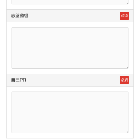
志望動機
必須
自己PR
必須