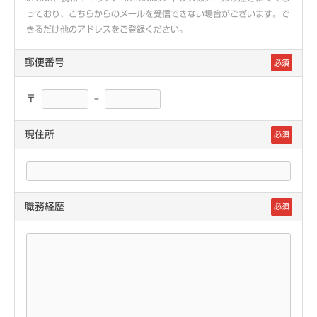
っており、こちらからのメールを受信できない場合がございます。で
きるだけ他のアドレスをご登録ください。
郵便番号
必須
〒
–
現住所
必須
職務経歴
必須