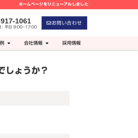
ホームページをリニューアルしました
-917-1061
お問い合わせ
：平日 9:00~17:00
例
会社情報
採用情報
でしょうか？