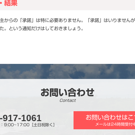
・結果
主からの「承諾」は特に必要ありません。「承諾」はいりません
た。という通知だけはしておきましょう。
お問い合わせ
Contact
-917-1061
お問い合わせはこ
メールは24時間受付
：9:00~17:00［土日祝除く］