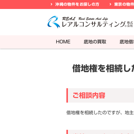
沖縄の物件をお探しの方
東京の物
HOME
底地の買取
底地借
借地権を相続し
ご相談内容
借地権を相続したのですが、地主